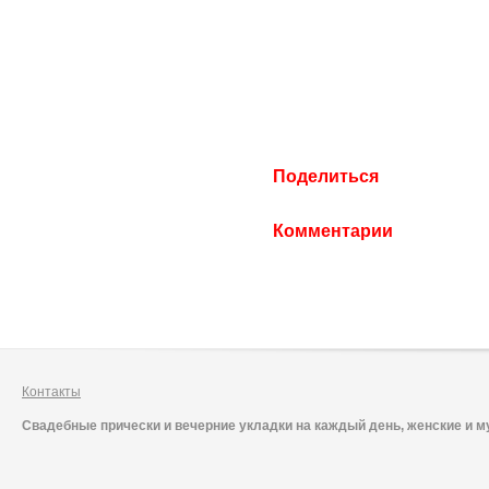
Поделиться
Комментарии
Контакты
Свадебные прически и вечерние укладки на каждый день, женские и м