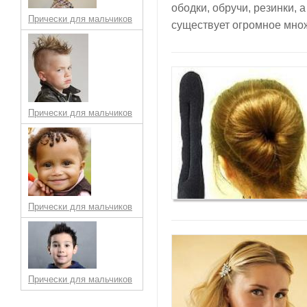
ободки, обручи, резинки, 
Прически для мальчиков
существует огромное мно
Прически для мальчиков
Прически для мальчиков
Прически для мальчиков