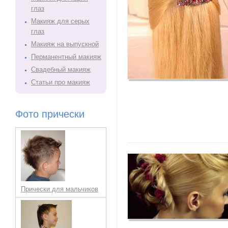
глаз
Макияж для серых
глаз
Макияж на выпускной
Перманентный макияж
Свадебный макияж
Статьи про макияж
Фото прически
Прически для мальчиков