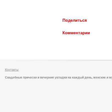
Поделиться
Комментарии
Контакты
Свадебные прически и вечерние укладки на каждый день, женские и м