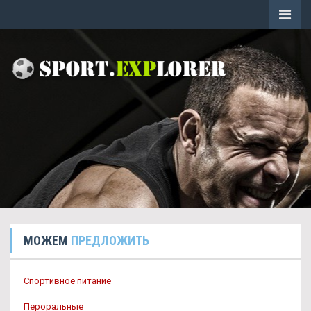
МОЖЕМ
ПРЕДЛОЖИТЬ
Спортивное питание
Пероральные