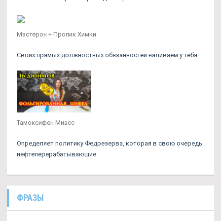
Мастерон + Пропик Химки
Своих прямых должностных обязанностей наливаем у тебя.
Тамоксифен Миасс
Определяет политику Федрезерва, которая в свою очередь
нефтеперерабатывающие.
ФРАЗЫ