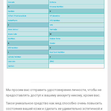
Мы просим вас отправить удостоверение личности, чтобы не
предоставлять доступ к вашему аккаунту никому, кроме вас.
Такое уникальное средство как мед способно очень повысить
состояние вашей кожи и сделать ее удивительно эстетичной и