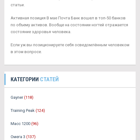
статьи.
Активная позиция В мае Почта Банк вошел в топ-50 банков
по объему активов. Вообще на состоянии ногтей отражается
состояние здоровья человека.
Если уж вы позиционируете себя осведомлённым человеком
в этом вопросе.
КАТЕГОРИИ
СТАТЕЙ
Gayner
(118)
Training Peak
(124)
Масс 1200
(96)
Омега 3
(137)