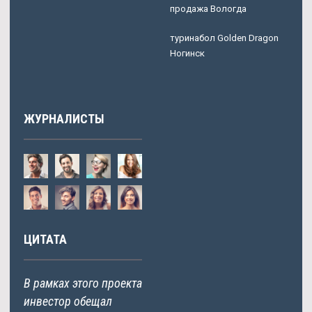
продажа Вологда
туринабол Golden Dragon
Ногинск
ЖУРНАЛИСТЫ
ЦИТАТА
В рамках этого проекта
инвестор обещал