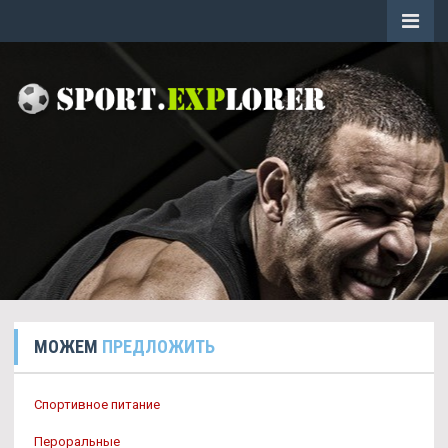
МОЖЕМ
ПРЕДЛОЖИТЬ
Спортивное питание
Пероральные