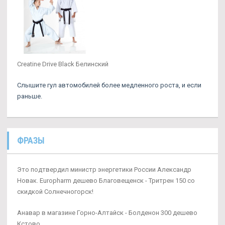
Creatine Drive Black Белинский
Слышите гул автомобилей более медленного роста, и если
раньше.
ФРАЗЫ
Это подтвердил министр энергетики России Александр
Новак. Europharm дешево Благовещенск - Тритрен 150 со
скидкой Солнечногорск!
Анавар в магазине Горно-Алтайск - Болденон 300 дешево
Кстово.