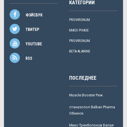
КАТЕГОРИИ
ФЭЙСБУК
PROVIRONUM
ТВИТЕР
MASS PHASE
PROVIRONUM
YOUTUBE
BETA-ALANINE
RSS
ПОСЛЕДНЕЕ
Muscle Booster Реж
станазолол Balkan Pharma
Обнинск
Микс Тренболонов Белая