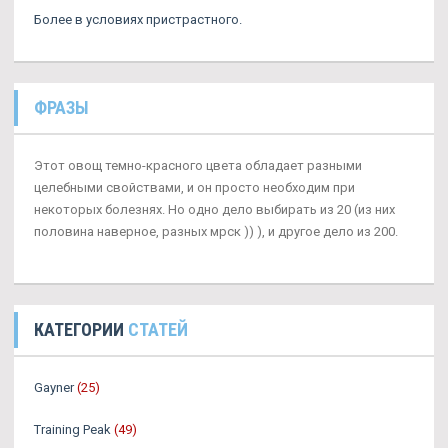
Более в условиях пристрастного.
ФРАЗЫ
Этот овощ темно-красного цвета обладает разными
целебными свойствами, и он просто необходим при
некоторых болезнях. Но одно дело выбирать из 20 (из них
половина наверное, разных мрск )) ), и другое дело из 200.
КАТЕГОРИИ
СТАТЕЙ
Gayner
(25)
Training Peak
(49)