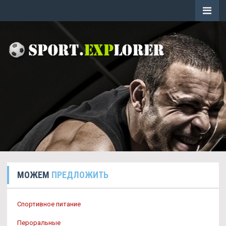
МОЖЕМ
ПРЕДЛОЖИТЬ
Спортивное питание
Пероральные