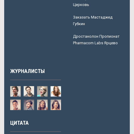
Церковь
Заказать Мастаджед
Губкин
Дростанолон Пропионат
Pharmacom Labs Ярцево
ЖУРНАЛИСТЫ
ЦИТАТА