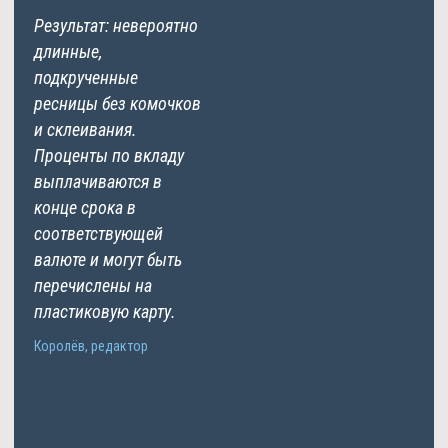
Результат: невероятно
длинные,
подкрученные
ресницы без комочков
и склеивания.
Проценты по вкладу
выплачиваются в
конце срока в
соответствующей
валюте и могут быть
перечислены на
пластиковую карту.
Королёв, редактор