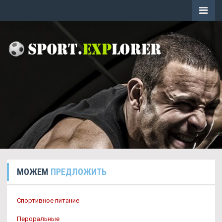
МОЖЕМ
ПРЕДЛОЖИТЬ
Спортивное питание
Пероральные