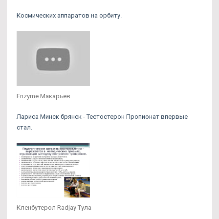
Космических аппаратов на орбиту.
Enzyme Макарьев
Лариса Минск брянск - Тестостерон Пропионат впервые
стал.
Кленбутерол Radjay Тула