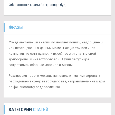
Обязанности главы Росграницы будет.
ФРАЗЫ
Фундаментальный анализ, позволяет понять, недооценены
или переоценены в данный момент акции той или иной
компании, то есть нужно ли их сейчас включать в свой
долгосрочный инвестпортфель. В финале турнира
встретились сборные Израиля и Англии.
Реализация нового механизма позволит минимизировать
расходование средств государства, направляемых на меры
по финансовому оздоровлению.
КАТЕГОРИИ
СТАТЕЙ