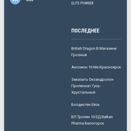
ELITE POWDER
ПОСЛЕДНЕЕ
British Dragon В Магазине
Грозный
Ансомон 10 Me Красноярск
Заказать Оксандролон
Пропионат Гусь-
Хрустальный
Болдестен Ейск
БП Тропин 10 ЕД Balkan
Pharma Белогорск