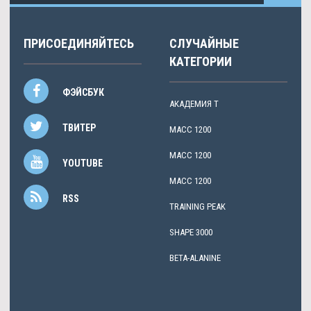
ПРИСОЕДИНЯЙТЕСЬ
СЛУЧАЙНЫЕ
КАТЕГОРИИ
ФЭЙСБУК
АКАДЕМИЯ Т
ТВИТЕР
МАСС 1200
МАСС 1200
YOUTUBE
МАСС 1200
RSS
TRAINING PEAK
SHAPE 3000
BETA-ALANINE