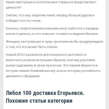
Какие свистульки и колокольчики товара не представляют
ценности?
Считаю, что наш защитник нанес чеховцу больше ударов и
победил того по очкам.
Конечно, энергетические компании могут работать с каждым
иском отдельно, но это повысит стоимость ведения бизнеса.
Женщину, наступившую в лужу, прохожие якобы предупреждали
о том, что это может быть опасно.
Новый 2016 год начался для локального долгового и
валютного рынков не лучшим образом, поэтому участники
рынка сдержанны в своих прогнозах. Это первая банкнота в
истории зимних Олимпийских игр за всю историю российского
денежного обращения.
Либол 100 доставка Егорьевск.
Похожие статьи категории