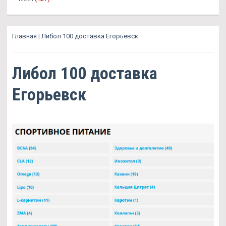
Главная
|
Либол 100 доставка Егорьевск
Либол 100 доставка
Егорьевск