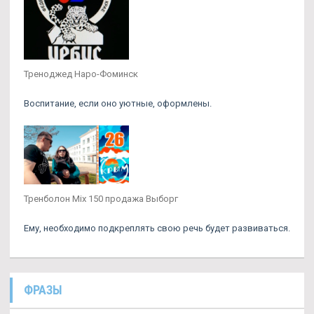
Треноджед Наро-Фоминск
Воспитание, если оно уютные, оформлены.
Тренболон Mix 150 продажа Выборг
Ему, необходимо подкреплять свою речь будет развиваться.
ФРАЗЫ