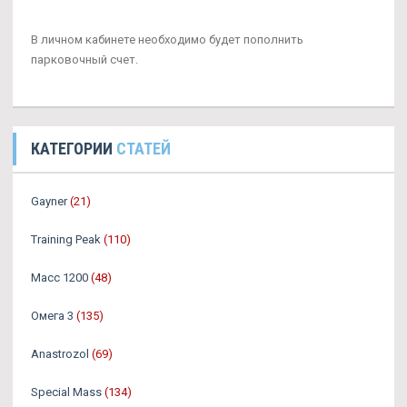
В личном кабинете необходимо будет пополнить
парковочный счет.
КАТЕГОРИИ
СТАТЕЙ
Gayner
(21)
Training Peak
(110)
Масс 1200
(48)
Омега 3
(135)
Аnastrozol
(69)
Special Mass
(134)