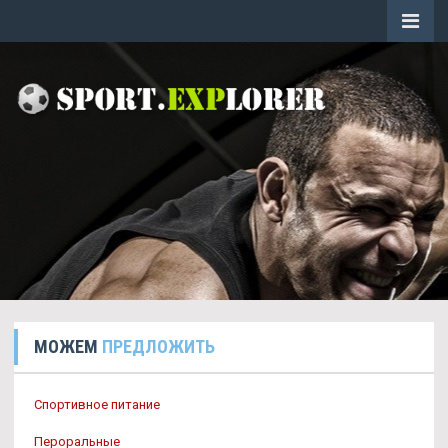
МОЖЕМ
ПРЕДЛОЖИТЬ
Спортивное питание
Пероральные