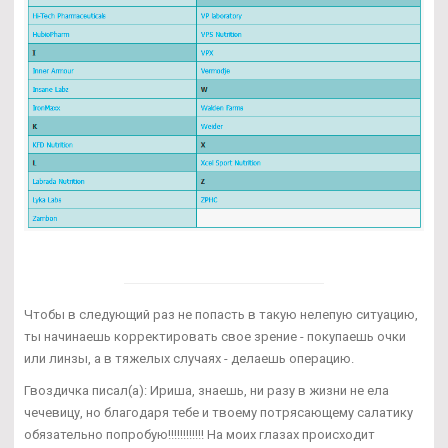
Чтобы в следующий раз не попасть в такую нелепую ситуацию,
ты начинаешь корректировать свое зрение - покупаешь очки
или линзы, а в тяжелых случаях - делаешь операцию.
Гвоздичка писал(а): Ириша, знаешь, ни разу в жизни не ела
чечевицу, но благодаря тебе и твоему потрясающему салатику
обязательно попробую!!!!!!!!!!!! На моих глазах происходит