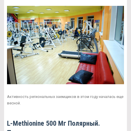
Активность региональных заемщиков в этом году началась еще
весной.
L-Methionine 500 Мг Полярный.