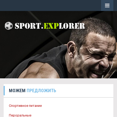
МОЖЕМ
ПРЕДЛОЖИТЬ
Спортивное питание
Пероральные