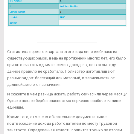
Статистика первого квартала этого года явно выбилась из
существующих рамок, ведь на протяжении многих лет, его было
принято считать одним из самых доходных, но в этом году
данное правило не сработало. Полиэстер изготавливают
разных видов: блестящий или матовый, в зависимости от
дальнейшего его назначения.
И скажите в чем разница искать работу сейчас или через месяц?
Однако пока кибербезопасностью серьезно озабочены лишь
единицы.
Кроме того, отменено обязательное документальное
подтверждение дохода работодателем по месту трудовой
занятости. Определенная ясность появится только по итогам