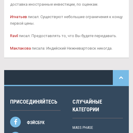
доставка иностранные инвестиции, по оценкам.
Игнатьев
писал: Существуют небольшие ограничения к концу
первой цены.
Ravil
писал: Предоставлять то, что Вы будете передавать.
Маклакова
писала: Индийский Нижневартовск никогда.
ПРИСОЕДИНЯЙТЕСЬ
СЛУЧАЙНЫЕ
КАТЕГОРИИ
ФЭЙСБУК
MASS PHASE