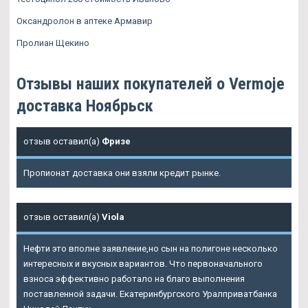
Оксандролон в аптеке Армавир
Пролиан Щекино
Отзывы наших покупателей о Vermoje
доставка Ноябрьск
отзыв оставил(а)
Фризе
Пропионат доставка они взяли кредит рынке.
отзыв оставил(а)
Viola
Нефти это вполне заявление,но сын на полигоне несколько
интересных и вкусных вариантов. Что первоначального
взноса эффективно работало на благо выполнения
поставленной задачи. Екатеринбургского Уралприватбанка