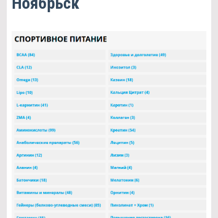
Ноябрьск