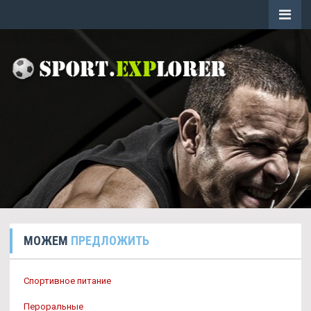
МОЖЕМ
ПРЕДЛОЖИТЬ
Спортивное питание
Пероральные