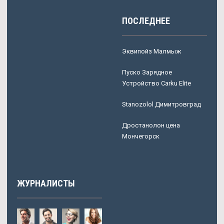
ПОСЛЕДНЕЕ
Эквипойз Малмыж
Пуско Зарядное
Устройство Carku Elite
Stanozolol Димитровград
Дростанолон цена
Мончегорск
ЖУРНАЛИСТЫ