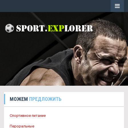
МОЖЕМ
ПРЕДЛОЖИТЬ
Спортивное питание
Пероральные