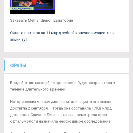
Заказать Methandienon Евпатория
Одного повтора на 11 млрд рублей конечно имущества и
акций тут.
ФРАЗЫ
Воздействие санкций, скорее всего, будет сохраняться в
течение длительного времени.
Исторических максимумов капитализация этого рынка
достигла 2 сентября — тогда она составила 179,8 млрд
долларов. Сначала Линины глазки посмотрела врач-
офтальмолог и назначила необходимое обследование.