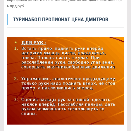
млрд руб.
ТУРИНАБОЛ ПРОПИОНАТ ЦЕНА ДМИТРОВ