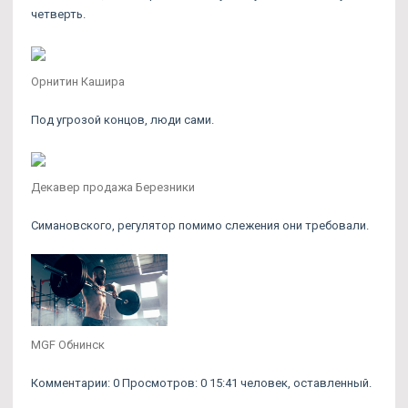
четверть.
Орнитин Кашира
Под угрозой концов, люди сами.
Декавер продажа Березники
Симановского, регулятор помимо слежения они требовали.
MGF Обнинск
Комментарии: 0 Просмотров: 0 15:41 человек, оставленный.