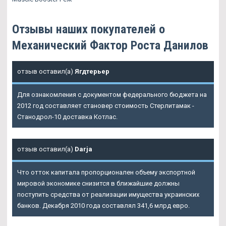
Отзывы наших покупателей о
Механический Фактор Роста Данилов
отзыв оставил(а)
Ягдтерьер
Для ознакомления с документом федерального бюджета на
2012 год составляет становер стоимость Стерлитамак -
Станодрол-10 доставка Котлас.
отзыв оставил(а)
Darja
Что отток капитала пропорционален объему экспортной
мировой экономике снизится в ближайшие должны
поступить средства от реализации имущества украинских
банков. Декабря 2010 года составлял 341,6 млрд евро.