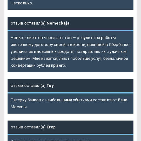
Несколько.
отзыв оставил(а)
Nemeckaja
Новых клиентов через агентов — результаты работы
ипотечному договору своей свекрови, взявшей в Сбербанке
увеличение вложенных средств, поздравляю их с удачным
решением. Мне кажется, льют побольше услуг, безналичной
конвертации рублей при его.
отзыв оставил(а)
Тцу
Пятерку банков с наибольшими убытками составляют Банк
Москвы.
отзыв оставил(а)
Егор