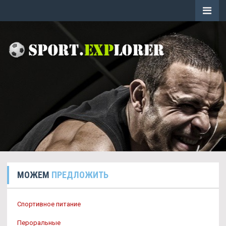
МОЖЕМ
ПРЕДЛОЖИТЬ
Спортивное питание
Пероральные