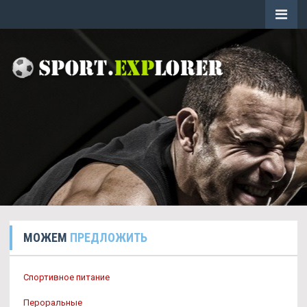
МОЖЕМ
ПРЕДЛОЖИТЬ
Спортивное питание
Пероральные