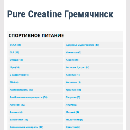
Pure Creatine Гремячинск