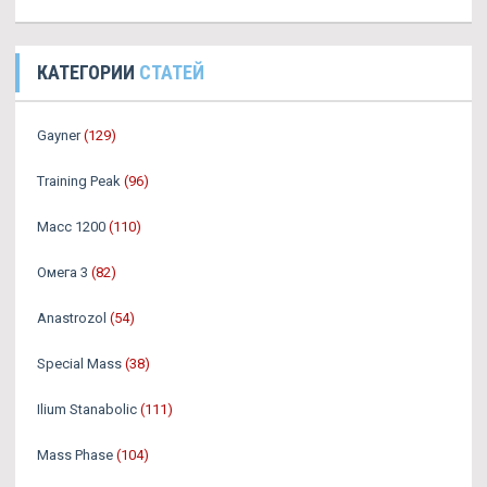
КАТЕГОРИИ
СТАТЕЙ
Gayner
(129)
Training Peak
(96)
Масс 1200
(110)
Омега 3
(82)
Аnastrozol
(54)
Special Mass
(38)
Ilium Stanabolic
(111)
Mass Phase
(104)