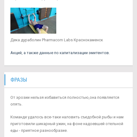
Дека дураболин Pharmacom Labs Краснокаменск
Акций, а также данные по капитализации эмитентов.
ФРАЗЫ
От эрозии нельзя избавиться полностью,она появляется
опять.
Команде удалось все-таки наловить съедобной рыбы и нам
приготовили шикарный ужин, на фоне надоевшей отельной
еды - приятное разнообразие.