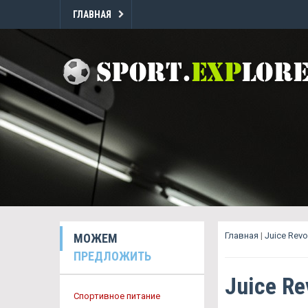
ГЛАВНАЯ
Главная
|
Juice Rev
МОЖЕМ
ПРЕДЛОЖИТЬ
Juice R
Спортивное питание