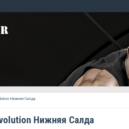
olution Нижняя Салда
evolution Нижняя Салда