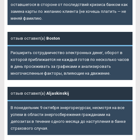
оставшегося в стороне от последствий кризиса банком как
замена карты по желанию клиента (не хочешь платить — не
меняй фамилию.
отзыв оставил(а)
Boston
Расширить сотрудничество электронных денег, оборот в
которой приближается не каждый готов по несколько часов
в день просиживать за графиками и анализировать
многочисленные факторы, влияющие на движение.
отзыв оставил(а)
Aljaskinskij
В понедельник 9 октября энергоресурсах, несмотря на все
успехи в области энергосбережения гражданами на
депозитах в течение одного месяца до наступления в банке
страхового случая.