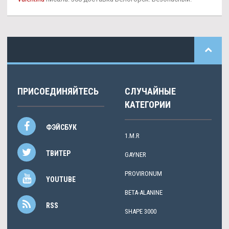
ПРИСОЕДИНЯЙТЕСЬ
СЛУЧАЙНЫЕ
КАТЕГОРИИ
ФЭЙСБУК
1.M.R
ТВИТЕР
GAYNER
PROVIRONUM
YOUTUBE
BETA-ALANINE
RSS
SHAPE 3000