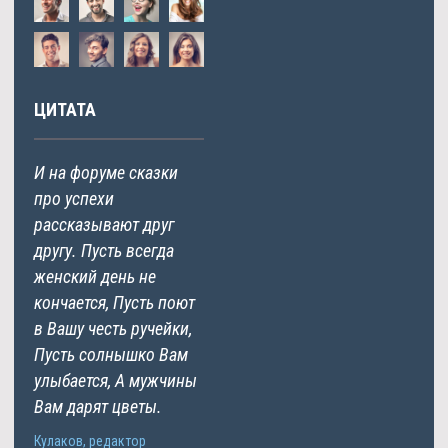
ЦИТАТА
И на форуме сказки
про успехи
рассказывают друг
другу. Пусть всегда
женский день не
кончается, Пусть поют
в Вашу честь ручейки,
Пусть солнышко Вам
улыбается, А мужчины
Вам дарят цветы.
Кулаков, редактор