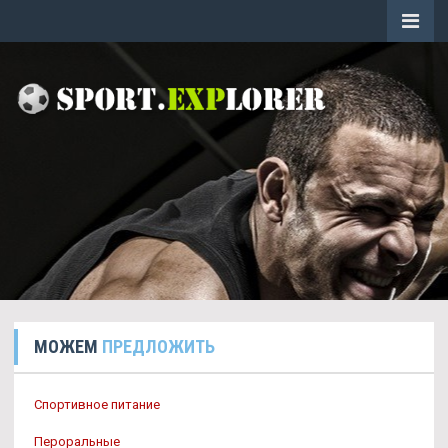
МОЖЕМ
ПРЕДЛОЖИТЬ
Спортивное питание
Пероральные