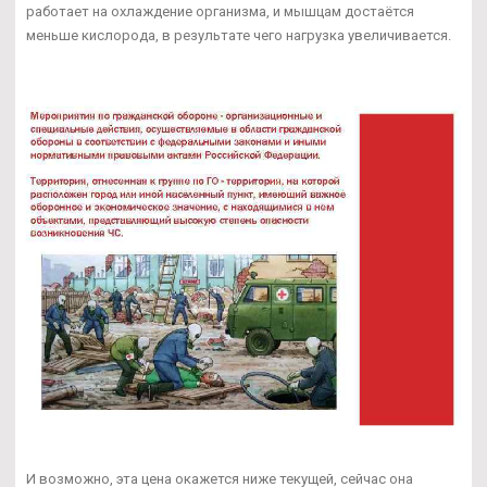
работает на охлаждение организма, и мышцам достаётся
меньше кислорода, в результате чего нагрузка увеличивается.
И возможно, эта цена окажется ниже текущей, сейчас она