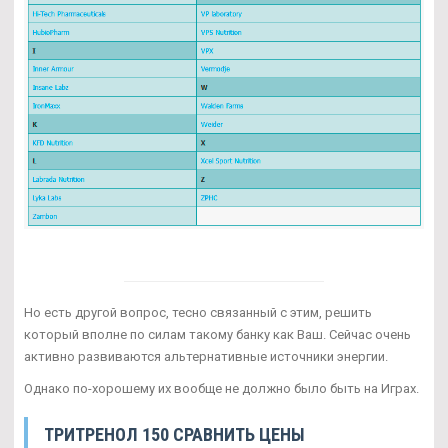
Но есть другой вопрос, тесно связанный с этим, решить
который вполне по силам такому банку как Ваш. Сейчас очень
активно развиваются альтернативные источники энергии.
Однако по-хорошему их вообще не должно было быть на Играх.
ТРИТРЕНОЛ 150 СРАВНИТЬ ЦЕНЫ