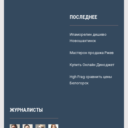
ПОСЛЕДНЕЕ
Ипаморелин дешево
Новошахтинск
Мастерон продажа Ржев
Купить Онлайн Диноджет
Hgh Frag сравнить цены
Белогорск
ЖУРНАЛИСТЫ