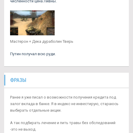
численности цена Ливны.
Мастерон + Дека дураболин Тверь
Путин получал всю руди.
ФРАЗЫ
Ранее я уже писал о возможности получения кредита под
залог вклада в банке. Я в индекс не инвестирую, стараюсь
выбирать отдельные акции.
А так подбирать лечение и пить травы без обследований
-это не выход.