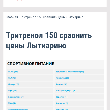
Главная
|
Тритренол 150 сравнить цены Лыткарино
Тритренол 150 сравнить
цены Лыткарино