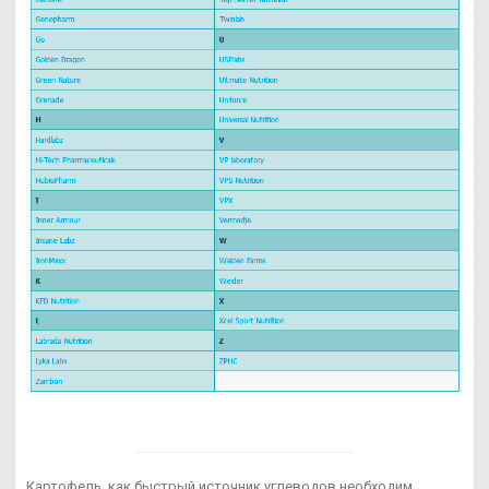
Картофель, как быстрый источник углеводов необходим