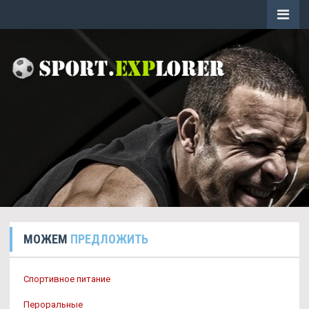
МОЖЕМ
ПРЕДЛОЖИТЬ
Спортивное питание
Пероральные