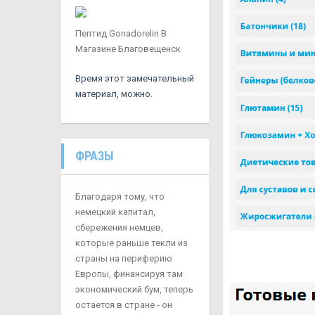
Пептид Gonadorelin В
Магазине Благовещенск
Время этот замечательный
материал, можно.
ФРАЗЫ
Благодаря тому, что
немецкий капитал,
сбережения немцев,
которые раньше текли из
страны на периферию
Европы, финансируя там
экономический бум, теперь
остается в стране - он