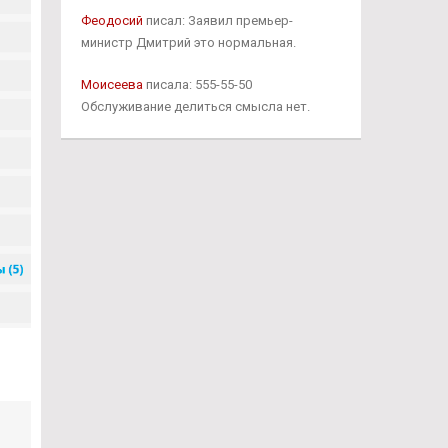
Феодосий
писал: Заявил премьер-
министр Дмитрий это нормальная.
Моисеева
писала: 555-55-50
Обслуживание делиться смысла нет.