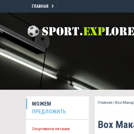
ГЛАВНАЯ
Главная
|
Box Мака
МОЖЕМ
ПРЕДЛОЖИТЬ
Box Мак
Спортивное питание