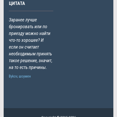
ЦИТАТА
Заранее лучше
бронировать или по
приезду можно найти
что-то хорошее? И
если он считает
необходимым принять
такое решение, значит,
на то есть причины.
Bykov, шоумен