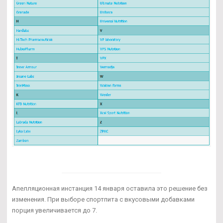
Апелляционная инстанция 14 января оставила это решение без
изменения. При выборе спортпита с вкусовыми добавками
порция увеличивается до 7.