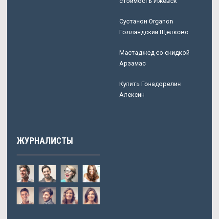
стоимость Ижевск
Сустанон Organon
Голландский Щелково
Мастаджед со скидкой
Арзамас
Купить Гонадорелин
Алексин
ЖУРНАЛИСТЫ