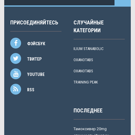
ПРИСОЕДИНЯЙТЕСЬ
СЛУЧАЙНЫЕ
КАТЕГОРИИ
ФЭЙСБУК
ILIUM STANABOLIC
ТВИТЕР
OXANOTABS
OXANOTABS
YOUTUBE
TRAINING PEAK
RSS
ПОСЛЕДНЕЕ
Тамоксивер 20mg