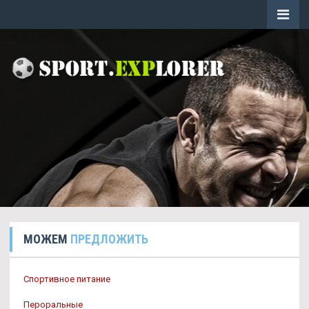
МОЖЕМ
ПРЕДЛОЖИТЬ
Спортивное питание
Пероральные