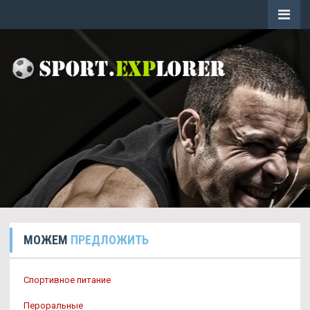
МОЖЕМ
ПРЕДЛОЖИТЬ
Спортивное питание
Пероральные