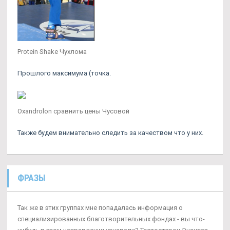
Protein Shake Чухлома
Прошлого максимума (точка.
Oxandrolon сравнить цены Чусовой
Также будем внимательно следить за качеством что у них.
ФРАЗЫ
Так же в этих группах мне попадалась информация о
специализированных благотворительных фондах - вы что-