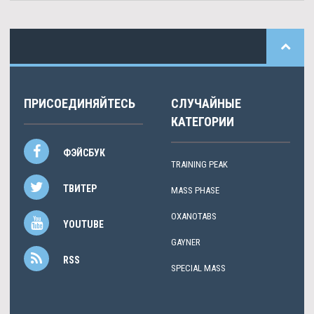
ПРИСОЕДИНЯЙТЕСЬ
СЛУЧАЙНЫЕ
КАТЕГОРИИ
ФЭЙСБУК
TRAINING PEAK
ТВИТЕР
MASS PHASE
OXANOTABS
YOUTUBE
GAYNER
RSS
SPECIAL MASS