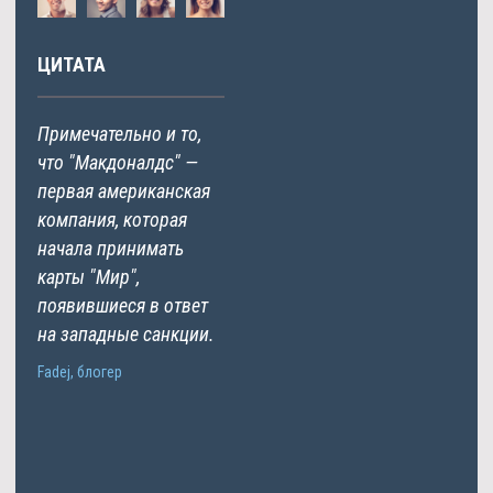
ЦИТАТА
Примечательно и то,
что "Макдоналдс" —
первая американская
компания, которая
начала принимать
карты "Мир",
появившиеся в ответ
на западные санкции.
Fadej, блогер