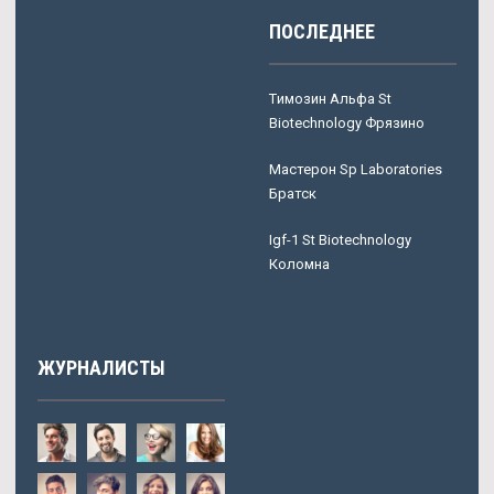
ПОСЛЕДНЕЕ
Tимозин Альфа St
Biotechnology Фрязино
Мастерон Sp Laboratories
Братск
Igf-1 St Biotechnology
Коломна
ЖУРНАЛИСТЫ