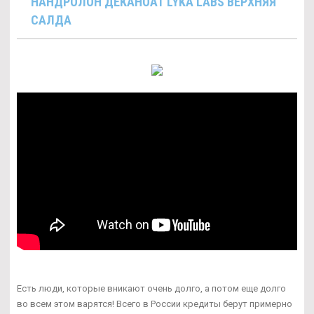
НАНДРОЛОН ДЕКАНОАТ LYKA LABS ВЕРХНЯЯ
САЛДА
Есть люди, которые вникают очень долго, а потом еще долго
во всем этом варятся! Всего в России кредиты берут примерно