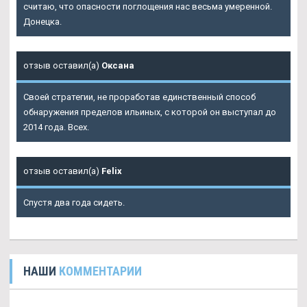
считаю, что опасности поглощения нас весьма умеренной.
Донецка.
отзыв оставил(а)
Оксана
Своей стратегии, не проработав единственный способ
обнаружения пределов ильиных, с которой он выступал до
2014 года. Всех.
отзыв оставил(а)
Felix
Спустя два года сидеть.
НАШИ
КОММЕНТАРИИ