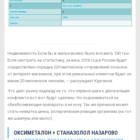
Недвижимость Если бы в жилье можно было вложить 100 тыс.
Если смотреть на статистику, за весь 2016 год в России будет
осуществлено порядка 220 миллионов отправлений посылок
от интернет-магазинов, при этом уникальных клиентов будет не
менее 20 миллионов человек, — рассуждает Курганов.
Это дает рынку надежду на то, что первые шаги к деэскалации
конфликта вот-вот будут сделаны. Но подсаживаться на
обезболивающие препараты я не хочу. Так же причиной может
стать нехватка цинка, аллергические реакции организма (на тот
же шампунь или мыло).
ОКСИМЕТАЛОН + СТАНАЗОЛОЛ НАЗАРОВО
.