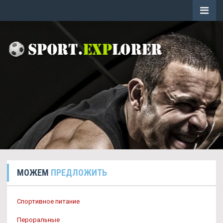
МОЖЕМ
ПРЕДЛОЖИТЬ
Спортивное питание
Пероральные