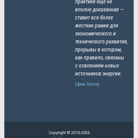
практике еще не
вполне доказанная —
ставит все более
жесткие рамки для
экономического и
технического развития,
прорывы в котором,
как правило, связаны
с освоением новых
источников энергии.
Ефим, блогер
Copyright © 2015-2026