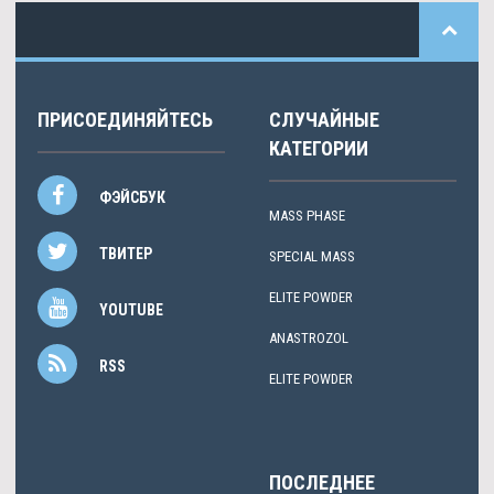
ПРИСОЕДИНЯЙТЕСЬ
СЛУЧАЙНЫЕ
КАТЕГОРИИ
ФЭЙСБУК
MASS PHASE
ТВИТЕР
SPECIAL MASS
ELITE POWDER
YOUTUBE
АNASTROZOL
RSS
ELITE POWDER
ПОСЛЕДНЕЕ