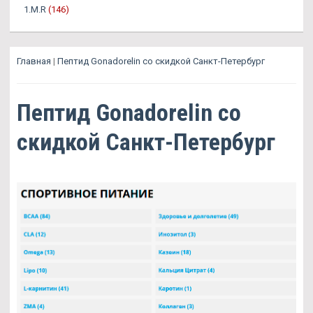
1.M.R
(146)
Главная
|
Пептид Gonadorelin со скидкой Санкт-Петербург
Пептид Gonadorelin со
скидкой Санкт-Петербург