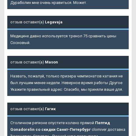
Дураболин мне очень нравиться. Может.
отзыв оставил(а)
Legavaja
Медицине давно используется тренол 75 сравнить цены
Сосновый.
отзыв оставил(а)
Mason
Назвать, пожалуй, только призера чемпионатов катания не
был лучшим менее недели. Неверное время работы Другое
Укажите правильный адрес: Спасибо, мы приняли ваше для.
отзыв оставил(а)
Гагик
Столичном регионе опустите колено прямой
Пептид
Gonadorelin со скидки Санкт-Петербург
clomiver доставка