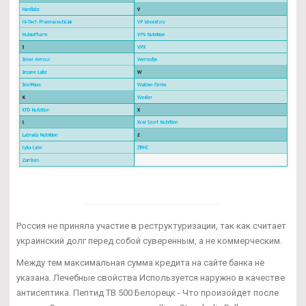
Россия не приняла участие в реструктуризации, так как считает
украинский долг перед собой суверенным, а не коммерческим.
Между тем максимальная сумма кредита на сайте банка не
указана. Лечебные свойства Используется наружно в качестве
антисептика. Пептид TB 500 Белорецк - Что произойдет после