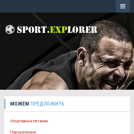
МОЖЕМ
ПРЕДЛОЖИТЬ
Спортивное питание
Пероральные