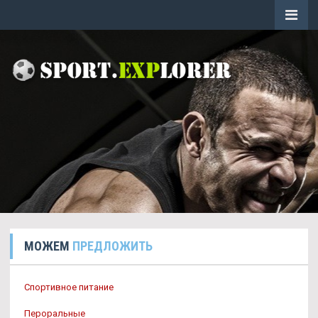
МОЖЕМ
ПРЕДЛОЖИТЬ
Спортивное питание
Пероральные