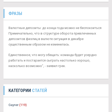
ФРАЗЫ
Валютные депозиты: до конца года можно не беспокоиться
Примечательно, что в структуре оборота привлеченных
депозитов физлиц в валюте ситуация в декабре
существенным образом не изменилась.
Единственное, что могу обещать: команда будет усердно
работать и постарается сыграть настолько хорошо,
насколько возможно", - заявил грек.
КАТЕГОРИИ
СТАТЕЙ
Gayner
(119)