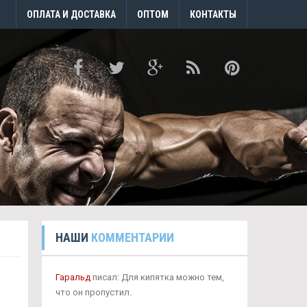
ОПЛАТА И ДОСТАВКА
ОПТОМ
КОНТАКТЫ
НАШИ
КОММЕНТАРИИ
Гаральд
писал: Для кипятка можно тем,
что он пропустил.