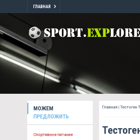
ГЛАВНАЯ
Главная
|
Тестоген 
МОЖЕМ
ПРЕДЛОЖИТЬ
Тестоге
Спортивное питание