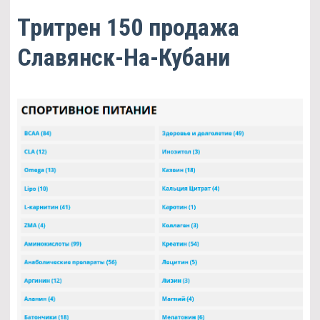
Тритрен 150 продажа
Славянск-На-Кубани