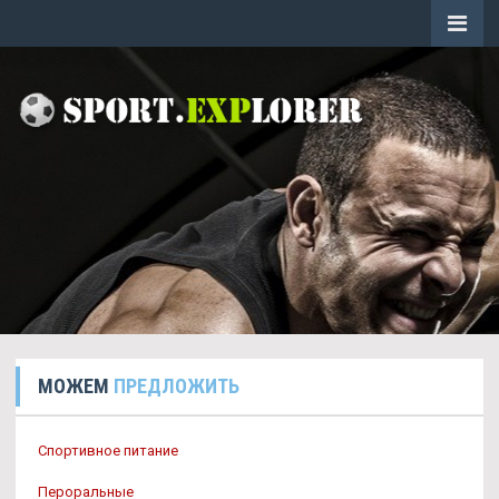
МОЖЕМ
ПРЕДЛОЖИТЬ
Спортивное питание
Пероральные