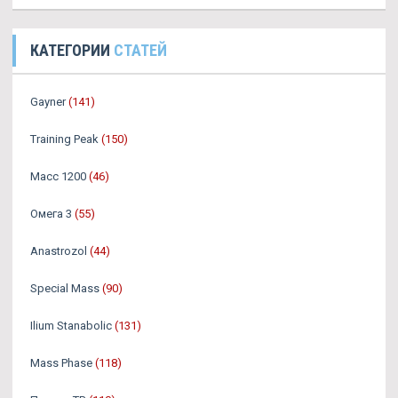
КАТЕГОРИИ
СТАТЕЙ
Gayner
(141)
Training Peak
(150)
Масс 1200
(46)
Омега 3
(55)
Аnastrozol
(44)
Special Mass
(90)
Ilium Stanabolic
(131)
Mass Phase
(118)