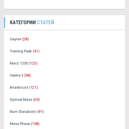
КАТЕГОРИИ
СТАТЕЙ
Gayner
(28)
Training Peak
(41)
Масс 1200
(123)
Омега 3
(98)
Аnastrozol
(121)
Special Mass
(65)
Ilium Stanabolic
(91)
Mass Phase
(108)