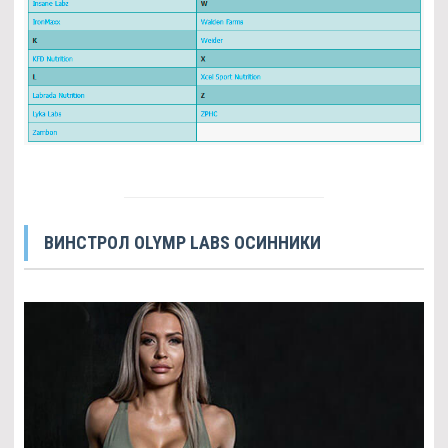
ВИНСТРОЛ OLYMP LABS ОСИННИКИ