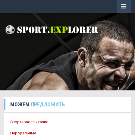
МОЖЕМ
ПРЕДЛОЖИТЬ
Спортивное питание
Пероральные