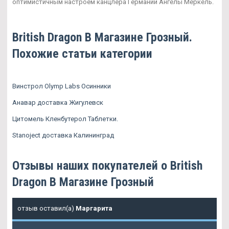
оптимистичным настроем канцлера Германии Ангелы Меркель.
British Dragon В Магазине Грозный.
Похожие статьи категории
Винстрол Olymp Labs Осинники
Анавар доставка Жигулевск
Цитомель Кленбутерол Таблетки.
Stanoject доставка Калининград
Отзывы наших покупателей о British
Dragon В Магазине Грозный
отзыв оставил(а)
Маргарита