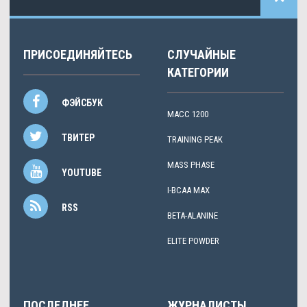
ПРИСОЕДИНЯЙТЕСЬ
СЛУЧАЙНЫЕ
КАТЕГОРИИ
ФЭЙСБУК
МАСС 1200
ТВИТЕР
TRAINING PEAK
MASS PHASE
YOUTUBE
I-BCAA MAX
RSS
BETA-ALANINE
ELITE POWDER
ПОСЛЕДНЕЕ
ЖУРНАЛИСТЫ