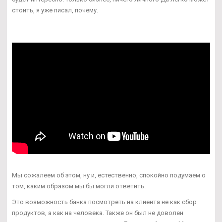
стоить, я уже писал, почему.
Мы сожалеем об этом, ну и, естественно, спокойно подумаем о
том, каким образом мы бы могли ответить.
Это возможность банка посмотреть на клиента не как сбор
продуктов, а как на человека. Также он был не доволен