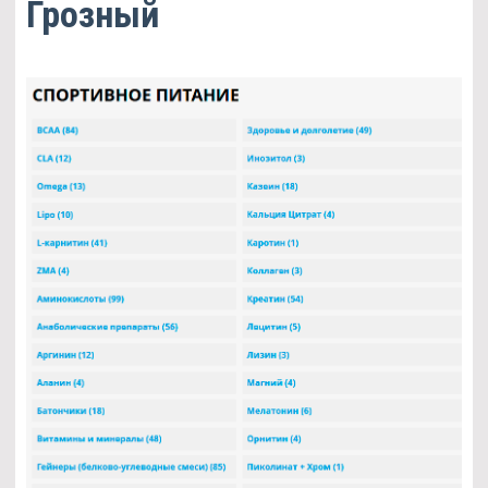
Грозный