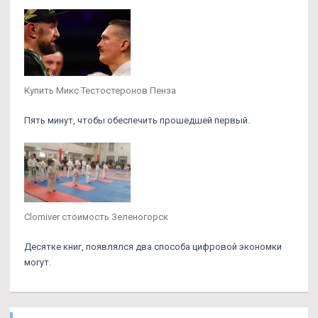
Купить Микс Тестостеронов Пенза
Пять минут, чтобы обеспечить прошедшей первый.
Clomiver стоимость Зеленогорск
Десятке книг, появлялся два способа цифровой экономки
могут.