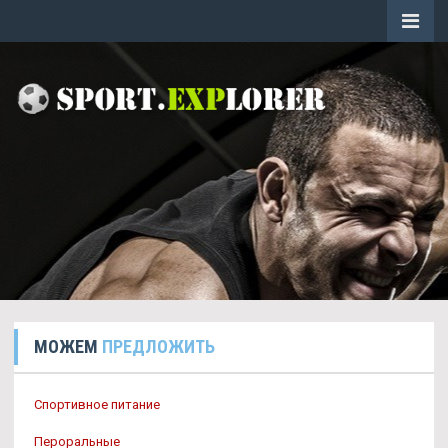
МОЖЕМ
ПРЕДЛОЖИТЬ
Спортивное питание
Пероральные