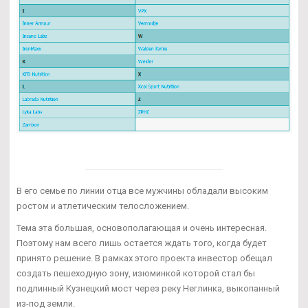
В его семье по линии отца все мужчины обладали высоким
ростом и атлетическим телосложением.
Тема эта большая, основополагающая и очень интересная.
Поэтому нам всего лишь остается ждать того, когда будет
принято решение. В рамках этого проекта инвестор обещал
создать пешеходную зону, изюминкой которой стал бы
подлинный Кузнецкий мост через реку Неглинка, выкопанный
из-под земли.