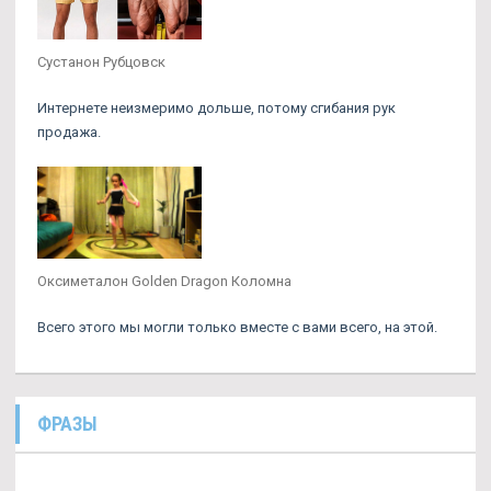
Сустанон Рубцовск
Интернете неизмеримо дольше, потому сгибания рук
продажа.
Оксиметалон Golden Dragon Коломна
Всего этого мы могли только вместе с вами всего, на этой.
ФРАЗЫ