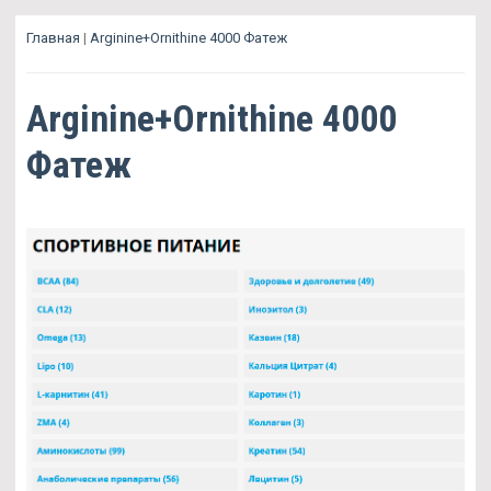
Главная
|
Arginine+Ornithine 4000 Фатеж
Arginine+Ornithine 4000
Фатеж