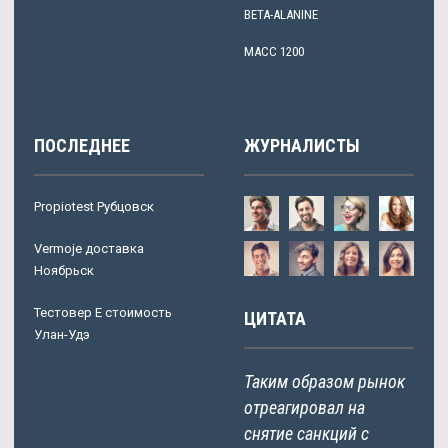
BETA-ALANINE
МАСС 1200
ПОСЛЕДНЕЕ
ЖУРНАЛИСТЫ
Propiotest Рубцовск
Vermoje доставка
Ноябрьск
Тестовер Е стоимость
ЦИТАТА
Улан-Удэ
Таким образом рынок
отреагировал на
снятие санкций с