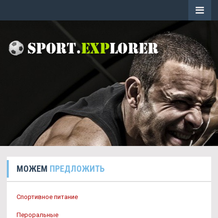
МОЖЕМ
ПРЕДЛОЖИТЬ
Спортивное питание
Пероральные