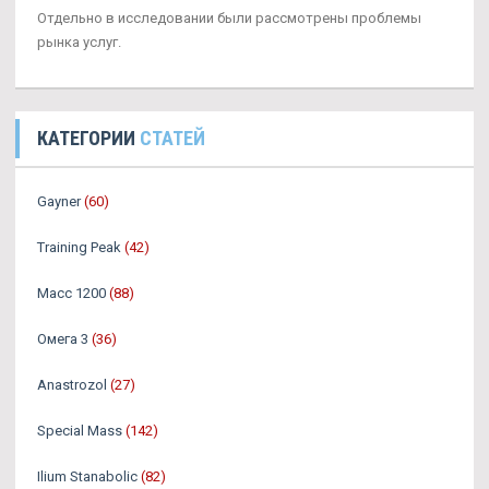
Отдельно в исследовании были рассмотрены проблемы
рынка услуг.
КАТЕГОРИИ
СТАТЕЙ
Gayner
(60)
Training Peak
(42)
Масс 1200
(88)
Омега 3
(36)
Аnastrozol
(27)
Special Mass
(142)
Ilium Stanabolic
(82)