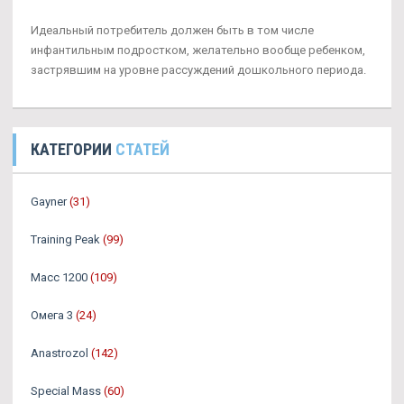
Идеальный потребитель должен быть в том числе
инфантильным подростком, желательно вообще ребенком,
застрявшим на уровне рассуждений дошкольного периода.
КАТЕГОРИИ
СТАТЕЙ
Gayner
(31)
Training Peak
(99)
Масс 1200
(109)
Омега 3
(24)
Аnastrozol
(142)
Special Mass
(60)