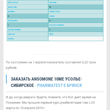
По состоянию на 1 апреля показатель составлял 3,22 трлн
рублей.
ЗАКАЗАТЬ ANSOMONE 10ME УСОЛЬЕ-
СИБИРСКОЕ
. PHARMATEST E БРЯНСК
И да, когда умирать будете, помните, что Бог даёт время на
Покаяние. Мы прошли первый курс реабилитации там с 24
марта по 10 апреля 2015 г.