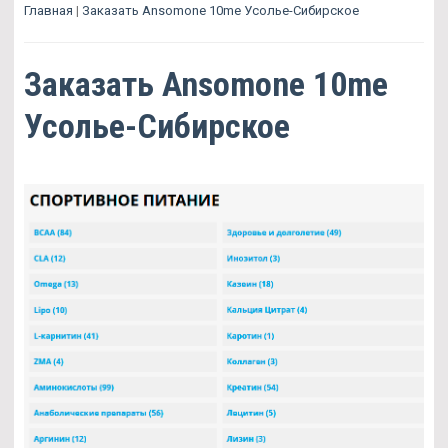
Главная
|
Заказать Ansomone 10me Усолье-Сибирское
Заказать Ansomone 10me
Усолье-Сибирское