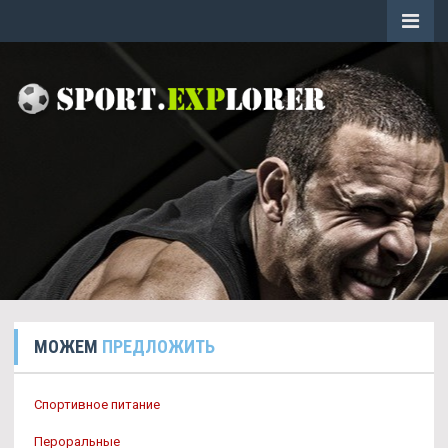
МОЖЕМ
ПРЕДЛОЖИТЬ
Спортивное питание
Пероральные