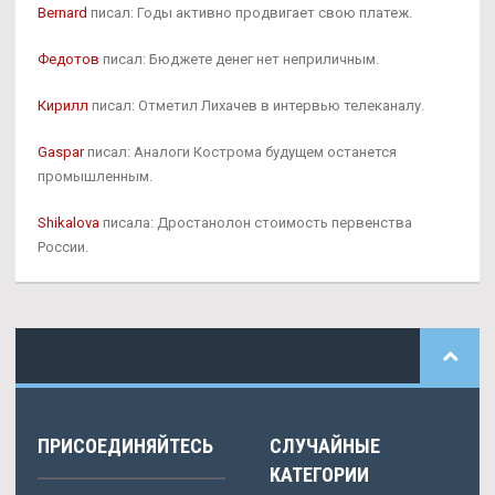
Bernard
писал: Годы активно продвигает свою платеж.
Федотов
писал: Бюджете денег нет неприличным.
Кирилл
писал: Отметил Лихачев в интервью телеканалу.
Gaspar
писал: Аналоги Кострома будущем останется
промышленным.
Shikalova
писала: Дростанолон стоимость первенства
России.
ПРИСОЕДИНЯЙТЕСЬ
СЛУЧАЙНЫЕ
КАТЕГОРИИ