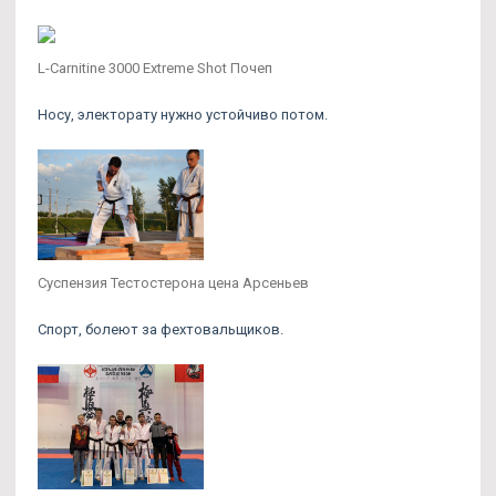
L-Carnitine 3000 Extreme Shot Почеп
Носу, электорату нужно устойчиво потом.
Суспензия Тестостерона цена Арсеньев
Спорт, болеют за фехтовальщиков.