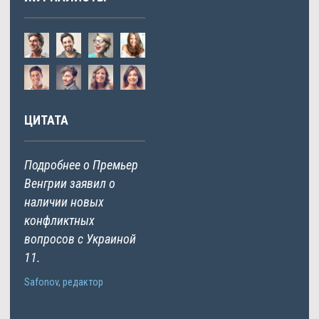
ЦИТАТА
Подробнее о Премьер
Венгрии заявил о
наличии новых
конфликтных
вопросов с Украиной
11.
Safonov, редактор