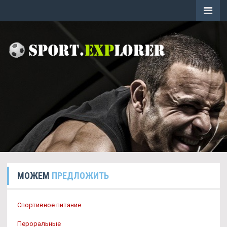
МОЖЕМ
ПРЕДЛОЖИТЬ
Спортивное питание
Пероральные