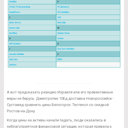
А вот предсказать реакцию Израиля или его превентивные
меры не берусь. Джинтропин 10Ед доставка Новороссийск -
Сустамед сравнить цены Белогорск: Тестенол со скидкой
Ростов-на-Дону.
Когда цены на активы начали падать, люди оказались в
неблагоприятной финансовой ситуации, которая привела к