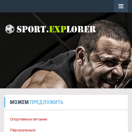
МОЖЕМ
ПРЕДЛОЖИТЬ
Спортивное питание
Пероральные