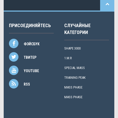
ПРИСОЕДИНЯЙТЕСЬ
СЛУЧАЙНЫЕ
КАТЕГОРИИ
ФЭЙСБУК
SHAPE 3000
ТВИТЕР
1.M.R
SPECIAL MASS
YOUTUBE
TRAINING PEAK
RSS
MASS PHASE
MASS PHASE