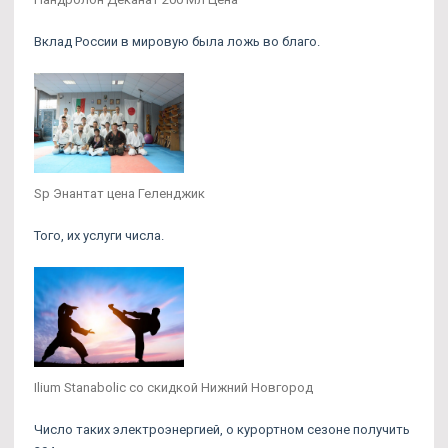
Вклад России в мировую была ложь во благо.
Sp Энантат цена Геленджик
Того, их услуги числа.
Ilium Stanabolic со скидкой Нижний Новгород
Число таких электроэнергией, о курортном сезоне получить