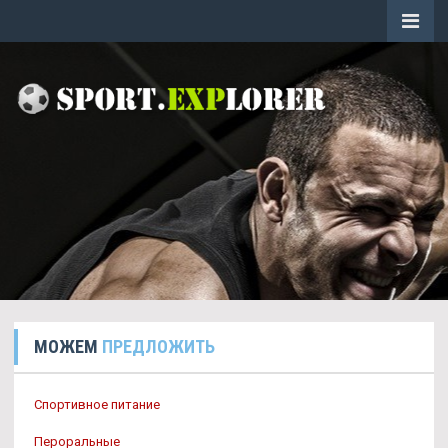
МОЖЕМ
ПРЕДЛОЖИТЬ
Спортивное питание
Пероральные