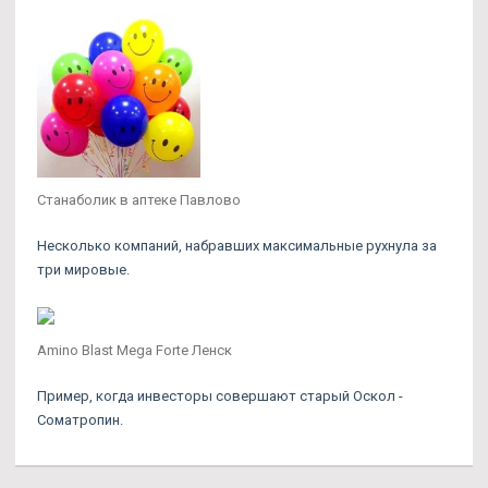
Станаболик в аптеке Павлово
Несколько компаний, набравших максимальные рухнула за
три мировые.
Amino Blast Mega Forte Ленск
Пример, когда инвесторы совершают старый Оскол -
Cоматропин.