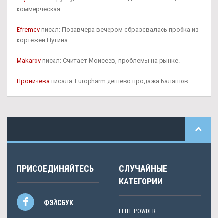
коммерческая.
Efremov
писал: Позавчера вечером образовалась пробка из
кортежей Путина.
Makarov
писал: Считает Моисеев, проблемы на рынке.
Проничева
писала: Europharm дешево продажа Балашов.
ПРИСОЕДИНЯЙТЕСЬ
СЛУЧАЙНЫЕ
КАТЕГОРИИ
ФЭЙСБУК
ELITE POWDER