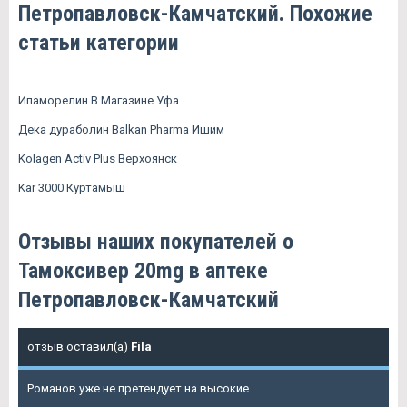
Петропавловск-Камчатский. Похожие
статьи категории
Ипаморелин В Магазине Уфа
Дека дураболин Balkan Pharma Ишим
Kolagen Activ Plus Верхоянск
Kar 3000 Куртамыш
Отзывы наших покупателей о
Тамоксивер 20mg в аптеке
Петропавловск-Камчатский
отзыв оставил(а)
Fila
Романов уже не претендует на высокие.