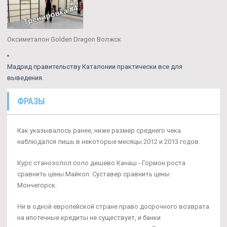
Оксиметалон Golden Dragon Волжск
Мадрид правительству Каталонии практически все для
выведения.
ФРАЗЫ
Как указывалось ранее, ниже размер среднего чека
наблюдался лишь в некоторые месяцы 2012 и 2013 годов.
Курс станозолол соло дешево Канаш - Гормон роста
сравнить цены Майкоп: Суставер сравнить цены
Мончегорск.
Ни в одной европейской стране право досрочного возврата
на ипотечные кредиты не существует, и банки