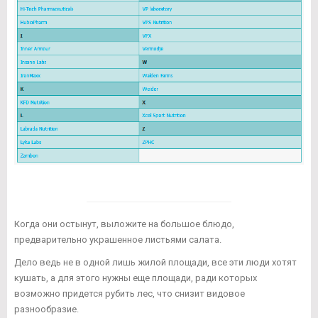
Когда они остынут, выложите на большое блюдо,
предварительно украшенное листьями салата.
Дело ведь не в одной лишь жилой площади, все эти люди хотят
кушать, а для этого нужны еще площади, ради которых
возможно придется рубить лес, что снизит видовое
разнообразие.