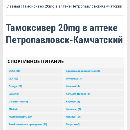
Главная
|
Тамоксивер 20mg в аптеке Петропавловск-Камчатский
Тамоксивер 20mg в аптеке
Петропавловск-Камчатский