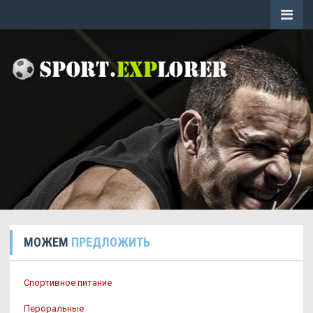
МОЖЕМ
ПРЕДЛОЖИТЬ
Спортивное питание
Пероральные