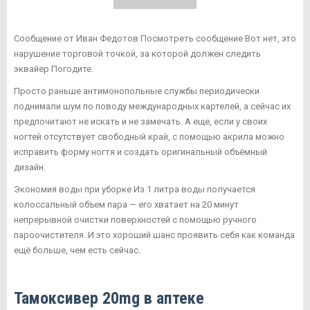
Сообщение от Иван Федотов Посмотреть сообщение Вот нет, это
нарушение торговой точкой, за которой должен следить
эквайер Погодите.
Просто раньше антимонопольные службы периодически
поднимали шум по поводу международных картелей, а сейчас их
предпочитают не искать и не замечать. А еще, если у своих
ногтей отсутствует свободный край, с помощью акрила можно
исправить форму ногтя и создать оригинальный объёмный
дизайн.
Экономия воды при уборке Из 1 литра воды получается
колоссальный объем пара — его хватает на 20 минут
непрерывной очистки поверхностей с помощью ручного
пароочистителя. И это хороший шанс проявить себя как команда
ещё больше, чем есть сейчас.
Тамоксивер 20mg в аптеке