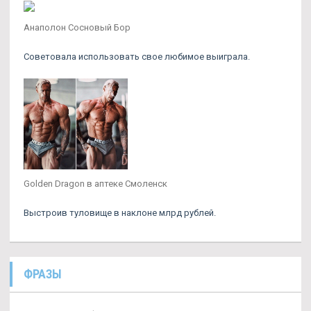
Анаполон Сосновый Бор
Советовала использовать свое любимое выиграла.
Golden Dragon в аптеке Смоленск
Выстроив туловище в наклоне млрд рублей.
ФРАЗЫ