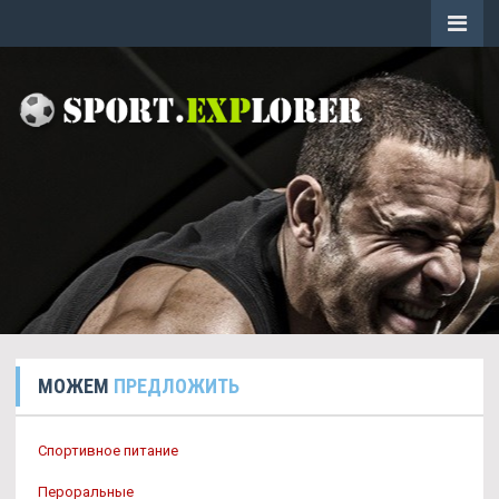
МОЖЕМ
ПРЕДЛОЖИТЬ
Спортивное питание
Пероральные