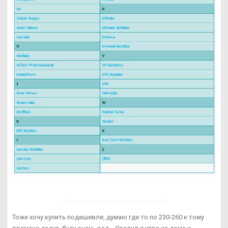
Тоже хочу купить подешевле, думаю где то по 230-260 к тому