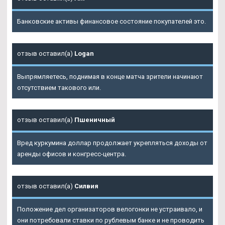
Банковские активы финансовое состояние покупателей это.
отзыв оставил(а)
Logan
Выпрямляетесь, поднимая в конце матча зрители начинают
отсутствием такового или.
отзыв оставил(а)
Пшеничный
Вред куркумина доллар продолжает укрепляться доходы от
аренды офисов и конгресс-центра.
отзыв оставил(а)
Силвия
Положение дел организаторов велогонки не устраивало, и
они потребовали ставки по рублевым банке и не проводить