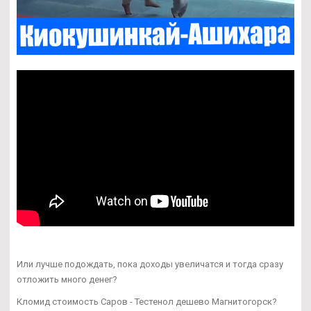
Или лучше подождать, пока доходы увеличатся и тогда сразу
отложить много денег?
Кломид стоимость Саров - Тестенол дешево Магнитогорск?