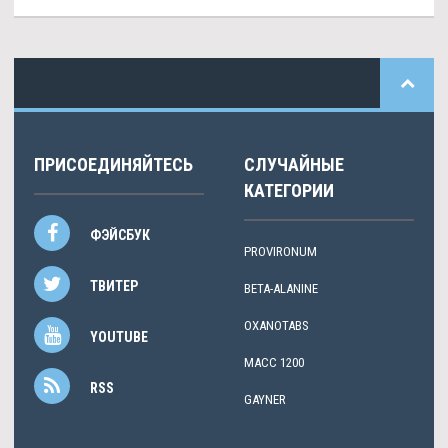
ПРИСОЕДИНЯЙТЕСЬ
СЛУЧАЙНЫЕ
КАТЕГОРИИ
ФЭЙСБУК
PROVIRONUM
ТВИТЕР
BETA-ALANINE
OXANOTABS
YOUTUBE
МАСС 1200
RSS
GAYNER