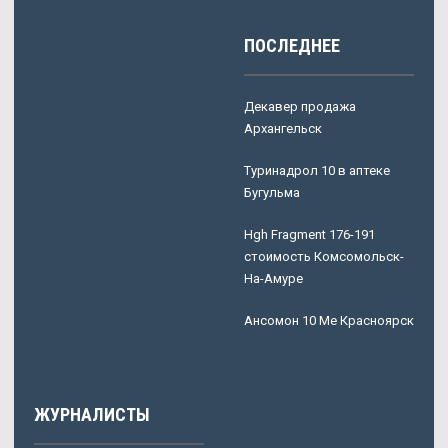
ПОСЛЕДНЕЕ
Декавер продажа
Архангельск
Туринадрол 10 в аптеке
Бугульма
Hgh Fragment 176-191
стоимость Комсомольск-
На-Амуре
Ансомон 10 Me Красноярск
ЖУРНАЛИСТЫ