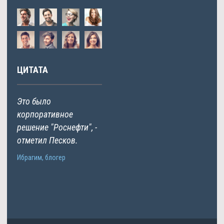
ЦИТАТА
Это было
корпоративное
решение "Роснефти", -
отметил Песков.
Ибрагим, блогер