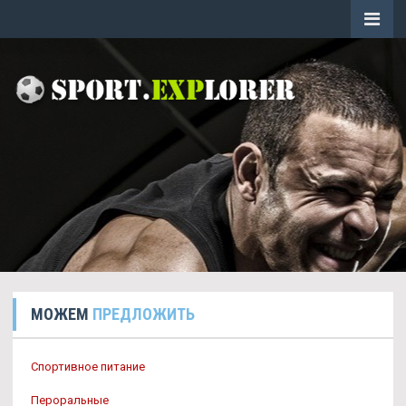
МОЖЕМ
ПРЕДЛОЖИТЬ
Спортивное питание
Пероральные