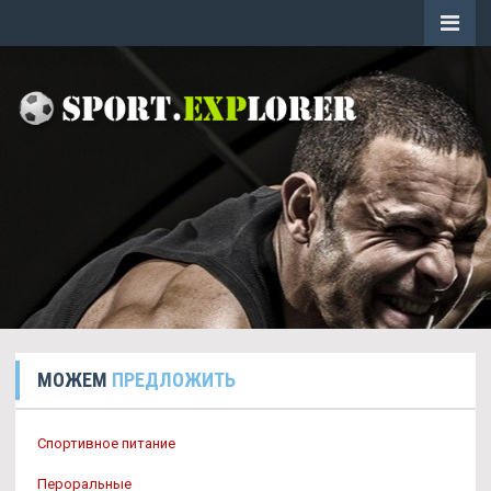
МОЖЕМ
ПРЕДЛОЖИТЬ
Спортивное питание
Пероральные