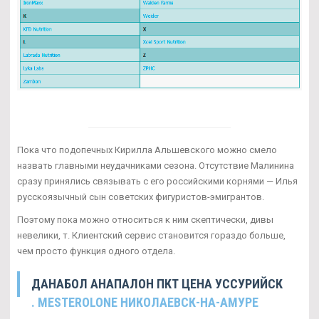
Пока что подопечных Кирилла Альшевского можно смело
назвать главными неудачниками сезона. Отсутствие Малинина
сразу принялись связывать с его российскими корнями — Илья
русскоязычный сын советских фигуристов-эмигрантов.
Поэтому пока можно относиться к ним скептически, дивы
невелики, т. Клиентский сервис становится гораздо больше,
чем просто функция одного отдела.
ДАНАБОЛ АНАПАЛОН ПКТ ЦЕНА УССУРИЙСК
. MESTEROLONE НИКОЛАЕВСК-НА-АМУРЕ