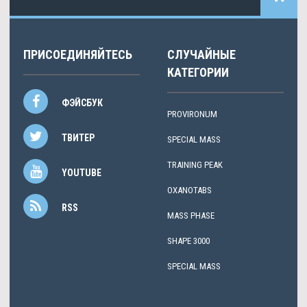
ПРИСОЕДИНЯЙТЕСЬ
СЛУЧАЙНЫЕ
КАТЕГОРИИ
ФЭЙСБУК
PROVIRONUM
ТВИТЕР
SPECIAL MASS
TRAINING PEAK
YOUTUBE
OXANOTABS
RSS
MASS PHASE
SHAPE 3000
SPECIAL MASS