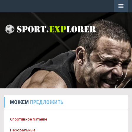
МОЖЕМ
ПРЕДЛОЖИТЬ
Спортивное питание
Пероральные