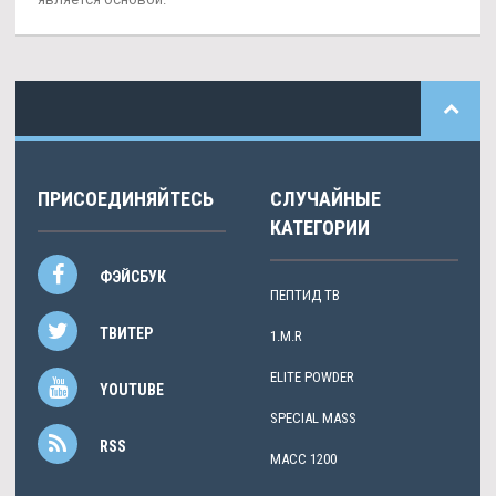
ПРИСОЕДИНЯЙТЕСЬ
СЛУЧАЙНЫЕ
КАТЕГОРИИ
ФЭЙСБУК
ПЕПТИД TB
ТВИТЕР
1.M.R
ELITE POWDER
YOUTUBE
SPECIAL MASS
RSS
МАСС 1200