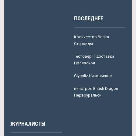
ПОСЛЕДНЕЕ
Количество Белка
Стероиды
Тестовер П доставка
Полевской
Glycoliz Никольское
винстрол British Dragon
Первоуральск
ЖУРНАЛИСТЫ