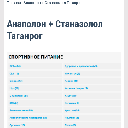
Главная
|
Анаполон + Станазолол Таганрог
Анаполон + Станазолол
Таганрог