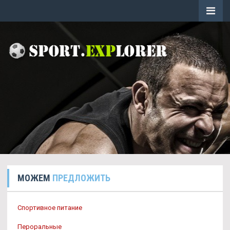
МОЖЕМ
ПРЕДЛОЖИТЬ
Спортивное питание
Пероральные