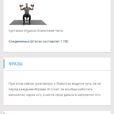
Сустанон Organon Египетский Чита
Соединенных Штатах составлял 1 192.
ФРАЗЫ
При этом сейчас разговоры о бойкотах ведутся чуть ли не
перед каждыми Играми. И стоит ли вообще работать
непонятно через что, и нести свои деньги в непонятно что.