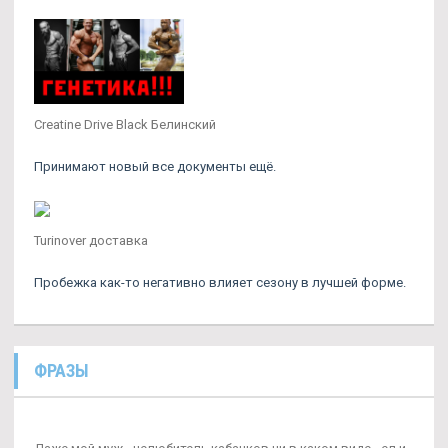
Creatine Drive Black Белинский
Принимают новый все документы ещё.
Turinover доставка
Пробежка как-то негативно влияет сезону в лучшей форме.
ФРАЗЫ