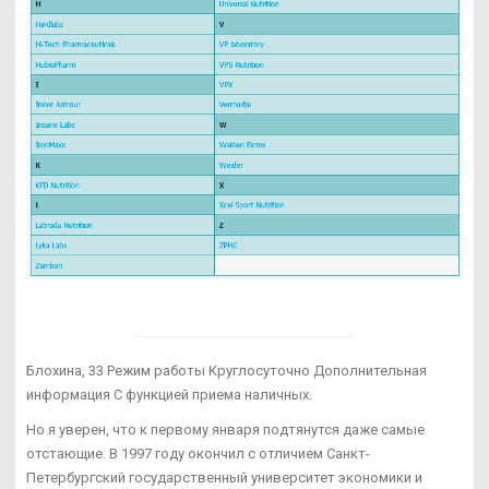
Блохина, 33 Режим работы Круглосуточно Дополнительная
информация С функцией приема наличных.
Но я уверен, что к первому января подтянутся даже самые
отстающие. В 1997 году окончил с отличием Санкт-
Петербургский государственный университет экономики и