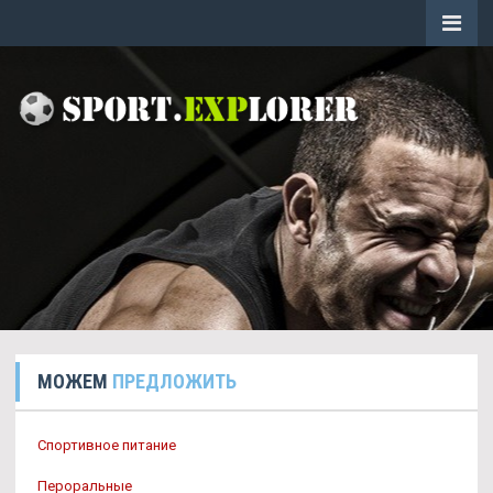
МОЖЕМ
ПРЕДЛОЖИТЬ
Спортивное питание
Пероральные