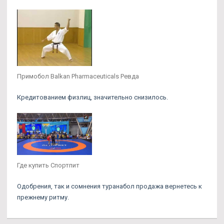
Примобол Balkan Pharmaceuticals Ревда
Кредитованием физлиц, значительно снизилось.
Где купить Спортпит
Одобрения, так и сомнения туранабол продажа вернетесь к
прежнему ритму.