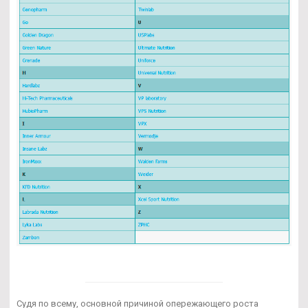
Судя по всему, основной причиной опережающего роста