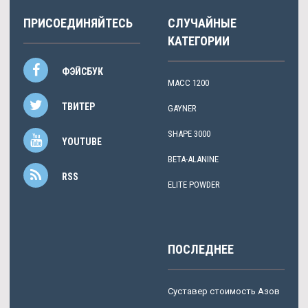
ПРИСОЕДИНЯЙТЕСЬ
СЛУЧАЙНЫЕ
КАТЕГОРИИ
ФЭЙСБУК
МАСС 1200
ТВИТЕР
GAYNER
SHAPE 3000
YOUTUBE
BETA-ALANINE
RSS
ELITE POWDER
ПОСЛЕДНЕЕ
Суставер стоимость Азов