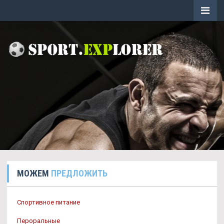
МОЖЕМ
ПРЕДЛОЖИТЬ
Спортивное питание
Пероральные