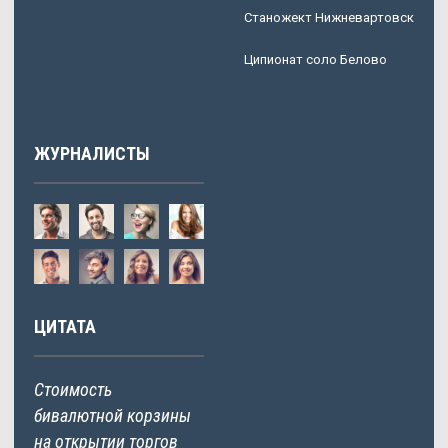
Станожект Нижневартовск
Ципионат соло Белово
ЖУРНАЛИСТЫ
ЦИТАТА
Стоимость
бивалютной корзины
на открытии торгов