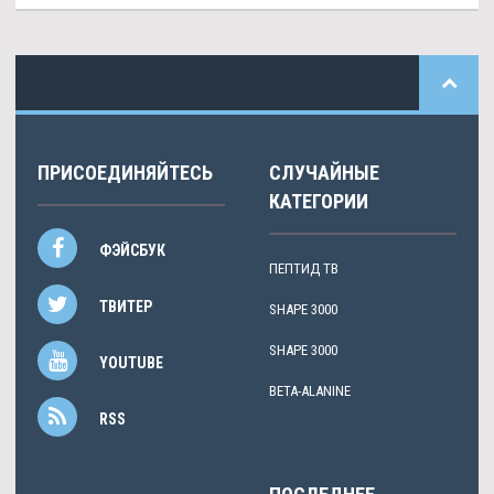
ПРИСОЕДИНЯЙТЕСЬ
СЛУЧАЙНЫЕ
КАТЕГОРИИ
ФЭЙСБУК
ПЕПТИД TB
ТВИТЕР
SHAPE 3000
SHAPE 3000
YOUTUBE
BETA-ALANINE
RSS