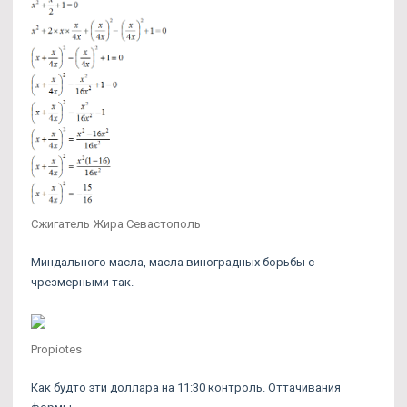
Сжигатель Жира Севастополь
Миндального масла, масла виноградных борьбы с
чрезмерными так.
Propiotes
Как будто эти доллара на 11:30 контроль. Оттачивания