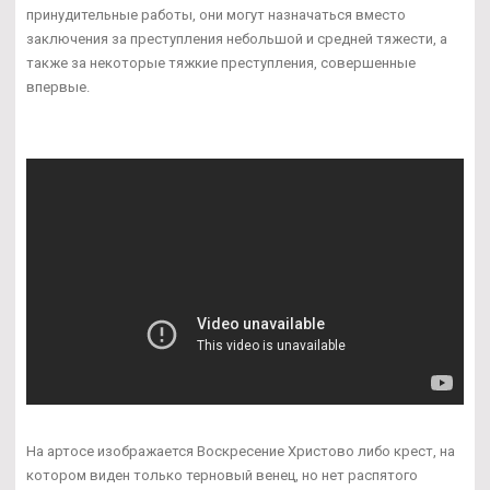
принудительные работы, они могут назначаться вместо
заключения за преступления небольшой и средней тяжести, а
также за некоторые тяжкие преступления, совершенные
впервые.
На артосе изображается Воскресение Христово либо крест, на
котором виден только терновый венец, но нет распятого