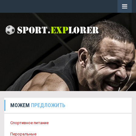
МОЖЕМ
ПРЕДЛОЖИТЬ
Спортивное питание
Пероральные