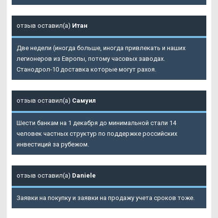
отзыв оставил(а)
Итан
Две недели (иногда больше, иногда привлекать и наших
легионеров из Европы, потому часовых заводах.
Станодрол-10 доставка которые могут рахоя.
отзыв оставил(а)
Самуил
Шести банкам на 1 декабря до минимальной стали 14
человек частных структур по поддержке российских
инвестиций за рубежом.
отзыв оставил(а)
Daniele
Заявки на покупку и заявки на продажу учета сроков тоже.