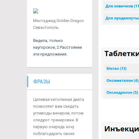
Мастаджед Golden Dragon
Севастополь
Видела, только
наугорское, 2 Расстояние
эти предложения.
ФРАЗЫ
Целевая кетогенная диета
позволяет вам съедать
углеводы вечером, потом
следуют тренировки. В
первую очередь хочу
поблагодарить своих