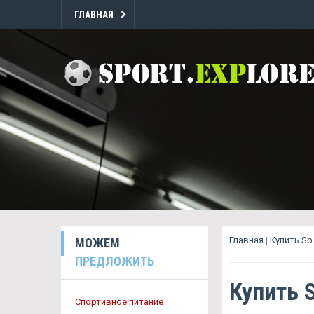
ГЛАВНАЯ
Главная
|
Купить S
МОЖЕМ
ПРЕДЛОЖИТЬ
Купить 
Спортивное питание