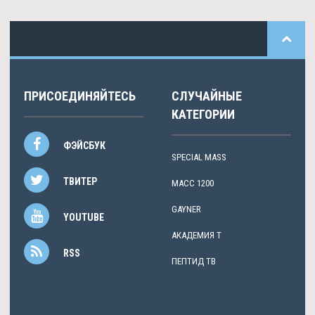
ПРИСОЕДИНЯЙТЕСЬ
СЛУЧАЙНЫЕ
КАТЕГОРИИ
ФЭЙСБУК
SPECIAL MASS
ТВИТЕР
МАСС 1200
GAYNER
YOUTUBE
АКАДЕМИЯ Т
RSS
ПЕПТИД TB