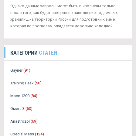
Однако данные запросы могут быть выполнены только
после того, как будет завершено наполнение подземных
хранилищ на территории России для подготовки к зиме,
которая по прогнозам ожидается довольно холодной.
КАТЕГОРИИ
СТАТЕЙ
Gayner
(91)
Training Peak
(56)
Масс 1200
(84)
Омега 3
(60)
Аnastrozol
(69)
Special Mass
(124)