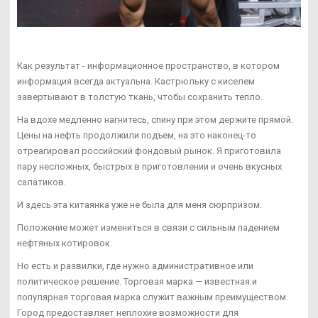
Как результат - информационное пространство, в котором
информация всегда актуальна. Кастрюльку с киселем
завертывают в толстую ткань, чтобы сохранить тепло.
На вдохе медленно нагнитесь, спину при этом держите прямой.
Цены на нефть продолжили подъем, на это наконец-то
отреагировал российский фондовый рынок. Я приготовила
пару несложных, быстрых в приготовлении и очень вкусных
салатиков.
И здесь эта китаянка уже не была для меня сюрпризом.
Положение может измениться в связи с сильным падением
нефтяных котировок.
Но есть и развилки, где нужно административное или
политическое решение. Торговая марка — известная и
популярная торговая марка служит важным преимуществом.
Город предоставляет неплохие возможности для