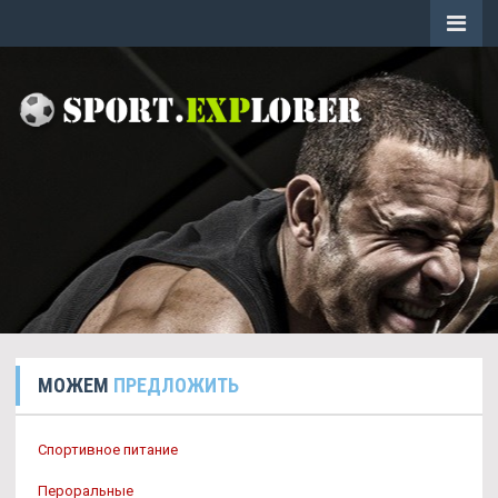
МОЖЕМ
ПРЕДЛОЖИТЬ
Спортивное питание
Пероральные