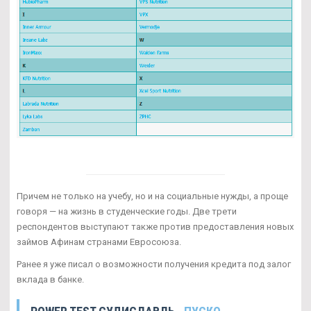
Причем не только на учебу, но и на социальные нужды, а проще
говоря — на жизнь в студенческие годы. Две трети
респондентов выступают также против предоставления новых
займов Афинам странами Евросоюза.
Ранее я уже писал о возможности получения кредита под залог
вклада в банке.